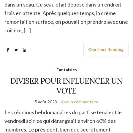
dans un seau. Ce seau était déposé dans un endroit
frais en attente. Après quelques temps, la crème
remontait en surface, on pouvait en prendre avec une
cuillère, […]
Continue Reading
Fantaisies
DIVISER POUR INFLUENCER UN
VOTE
5 août 2023
Aucun commentaire
Les réunions hebdomadaires du parti se tenaient le
vendredi soir, ce qui dérangeait environ 60% des
membres. Le président, bien que secrètement