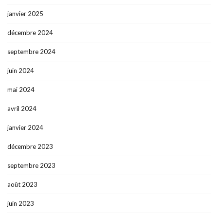
janvier 2025
décembre 2024
septembre 2024
juin 2024
mai 2024
avril 2024
janvier 2024
décembre 2023
septembre 2023
août 2023
juin 2023