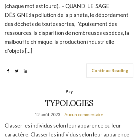
(chaque mot est lourd). – QUAND LE SAGE
DÉSIGNE:la pollution de la planète, le débordement
des déchets de toutes sortes, l’épuisement des
ressources, la disparition de nombreuses espèces, la
malbouffe chimique, la production industrielle
d’objets […]
Continue Reading
Psy
TYPOLOGIES
12 août 2023
Aucun commentaire
Classer les individus selon leur apparence ou leur
caractère. Classer les individus selon leur apparence