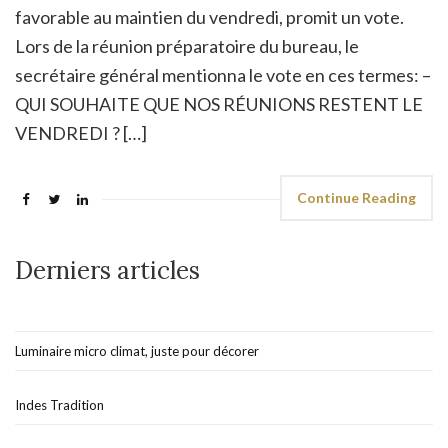
favorable au maintien du vendredi, promit un vote.
Lors de la réunion préparatoire du bureau, le
secrétaire général mentionna le vote en ces termes: –
QUI SOUHAITE QUE NOS RÉUNIONS RESTENT LE
VENDREDI ? […]
Continue Reading
Derniers articles
Luminaire micro climat, juste pour décorer
Indes Tradition