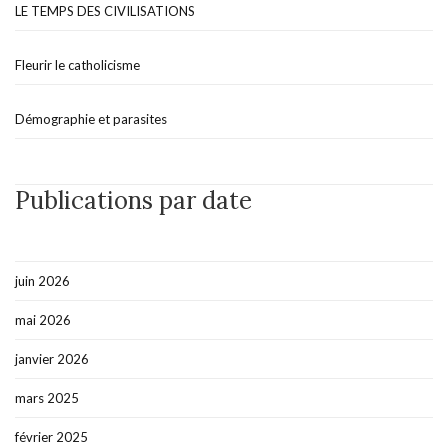
LE TEMPS DES CIVILISATIONS
Fleurir le catholicisme
Démographie et parasites
Publications par date
juin 2026
mai 2026
janvier 2026
mars 2025
février 2025