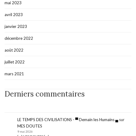
mai 2023
avril 2023
janvier 2023
décembre 2022
août 2022
juillet 2022
mars 2021
Derniers commentaires
LE TEMPS DES CIVILISATIONS - ▀ Demain les Humains ▄
sur
MES DOUTES
9 mai 2026