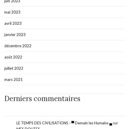
juin 2023
mai 2023
avril 2023
janvier 2023
décembre 2022
août 2022
juillet 2022
mars 2021
Derniers commentaires
LE TEMPS DES CIVILISATIONS - ▀ Demain les Humains ▄
sur