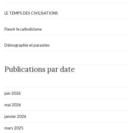
LE TEMPS DES CIVILISATIONS
Fleurir le catholicisme
Démographie et parasites
Publications par date
juin 2026
mai 2026
janvier 2026
mars 2025