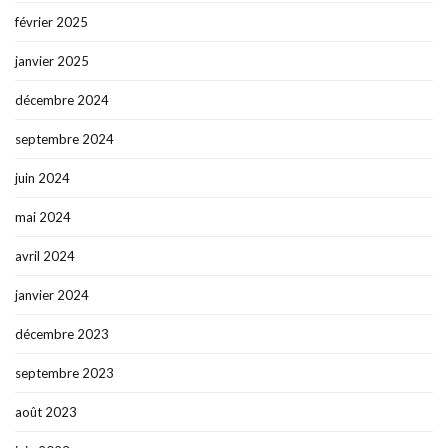
février 2025
janvier 2025
décembre 2024
septembre 2024
juin 2024
mai 2024
avril 2024
janvier 2024
décembre 2023
septembre 2023
août 2023