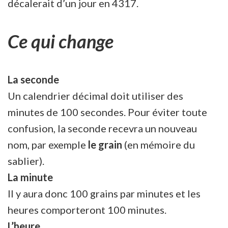
décalerait d’un jour en 4317.
Ce qui change
La seconde
Un calendrier décimal doit utiliser des
minutes de 100 secondes. Pour éviter toute
confusion, la seconde recevra un nouveau
nom, par exemple
le grain
(en mémoire du
sablier).
La minute
Il y aura donc 100 grains par minutes et les
heures comporteront 100 minutes.
L’heure