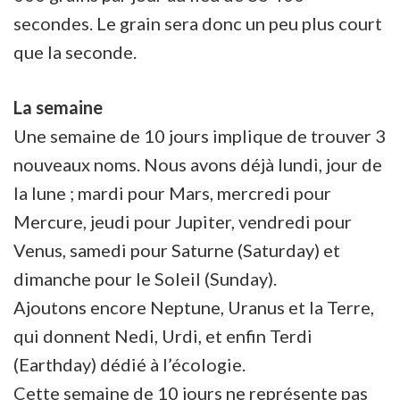
secondes. Le grain sera donc un peu plus court
que la seconde.
La semaine
Une semaine de 10 jours implique de trouver 3
nouveaux noms. Nous avons déjà lundi, jour de
la lune ; mardi pour Mars, mercredi pour
Mercure, jeudi pour Jupiter, vendredi pour
Venus, samedi pour Saturne (Saturday) et
dimanche pour le Soleil (Sunday).
Ajoutons encore Neptune, Uranus et la Terre,
qui donnent Nedi, Urdi, et enfin Terdi
(Earthday) dédié à l’écologie.
Cette semaine de 10 jours ne représente pas