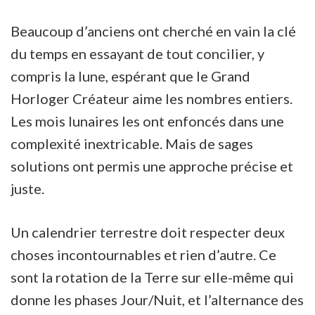
Beaucoup d’anciens ont cherché en vain la clé
du temps en essayant de tout concilier, y
compris la lune, espérant que le Grand
Horloger Créateur aime les nombres entiers.
Les mois lunaires les ont enfoncés dans une
complexité inextricable. Mais de sages
solutions ont permis une approche précise et
juste.
Un calendrier terrestre doit respecter deux
choses incontournables et rien d’autre. Ce
sont la rotation de la Terre sur elle-même qui
donne les phases Jour/Nuit, et l’alternance des