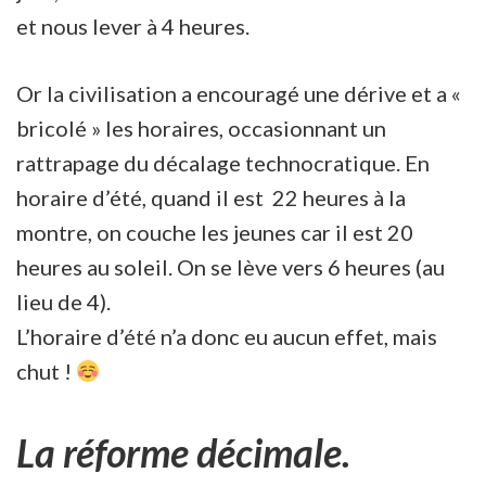
et nous lever à 4 heures.
Or la civilisation a encouragé une dérive et a «
bricolé » les horaires, occasionnant un
rattrapage du décalage technocratique. En
horaire d’été, quand il est 22 heures à la
montre, on couche les jeunes car il est 20
heures au soleil. On se lève vers 6 heures (au
lieu de 4).
L’horaire d’été n’a donc eu aucun effet, mais
chut !
La réforme décimale.