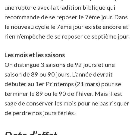
une rupture avec la tradition biblique qui
recommande de se reposer le 7ème jour. Dans
le nouveau cycle le 7ème jour existe encore et
rien n’empêche de se reposer ce septième jour.
Les mois et les saisons
On distingue 3 saisons de 92 jours et une
saison de 89 ou 90 jours. L’année devrait
débuter au 1er Printemps (21 mars) pour se
terminer le 89 ou le 90 de l’hiver. Mais il est
sage de conserver les mois pour ne pas risquer
de perdre nos jours fériés!