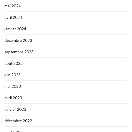
mai 2024
avril 2024
janvier 2024
décembre 2023
septembre 2023
août 2023
juin 2023
mai 2023
avril 2023
janvier 2023
décembre 2022