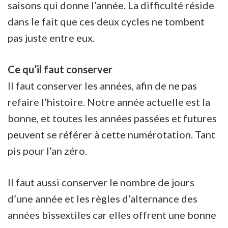
saisons qui donne l’année. La difficulté réside
dans le fait que ces deux cycles ne tombent
pas juste entre eux.
Ce qu’il faut conserver
Il faut conserver les années, afin de ne pas
refaire l’histoire. Notre année actuelle est la
bonne, et toutes les années passées et futures
peuvent se référer à cette numérotation. Tant
pis pour l’an zéro.
Il faut aussi conserver le nombre de jours
d’une année et les règles d’alternance des
années bissextiles car elles offrent une bonne