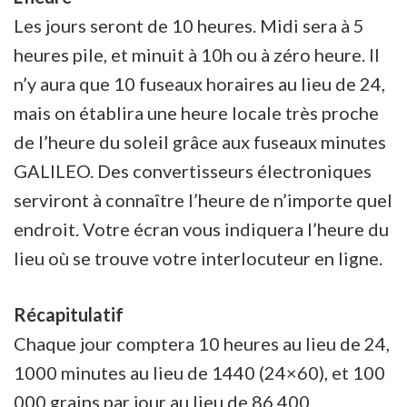
Les jours seront de 10 heures. Midi sera à 5
heures pile, et minuit à 10h ou à zéro heure. Il
n’y aura que 10 fuseaux horaires au lieu de 24,
mais on établira une heure locale très proche
de l’heure du soleil grâce aux fuseaux minutes
GALILEO. Des convertisseurs électroniques
serviront à connaître l’heure de n’importe quel
endroit. Votre écran vous indiquera l’heure du
lieu où se trouve votre interlocuteur en ligne.
Récapitulatif
Chaque jour comptera 10 heures au lieu de 24,
1000 minutes au lieu de 1440 (24×60), et 100
000 grains par jour au lieu de 86 400