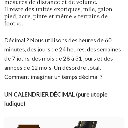
mesures de distance et de volume.
Il reste des unités exotiques, mile, galon,
pied, acre, pinte et même « terrains de
foot »…
Décimal ? Nous utilisons des heures de 60
minutes, des jours de 24 heures, des semaines
de 7 jours, des mois de 28 à 31 jours et des
années de 12 mois. Un désordre total.
Comment imaginer un temps décimal ?
UN CALENDRIER DÉCIMAL (pure utopie
ludique)