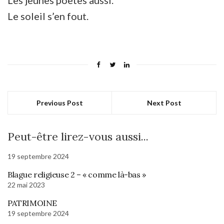
Le soleil s’en fout.
Previous Post
Next Post
Peut-être lirez-vous aussi...
19 septembre 2024
Blague religieuse 2 – « comme là-bas »
22 mai 2023
PATRIMOINE
19 septembre 2024