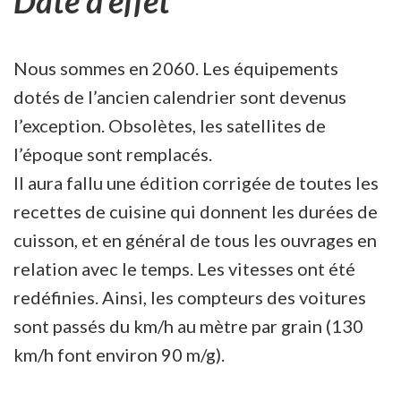
Date d’effet
Nous sommes en 2060. Les équipements
dotés de l’ancien calendrier sont devenus
l’exception. Obsolètes, les satellites de
l’époque sont remplacés.
Il aura fallu une édition corrigée de toutes les
recettes de cuisine qui donnent les durées de
cuisson, et en général de tous les ouvrages en
relation avec le temps. Les vitesses ont été
redéfinies. Ainsi, les compteurs des voitures
sont passés du km/h au mètre par grain (130
km/h font environ 90 m/g).