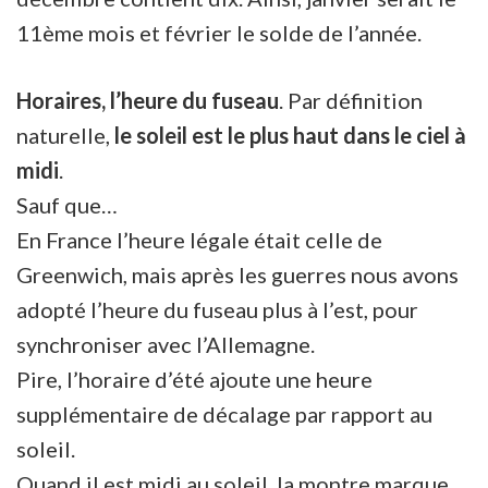
11ème mois et février le solde de l’année.
Horaires, l’heure du fuseau
. Par définition
naturelle,
le soleil est le plus haut dans le ciel à
midi
.
Sauf que…
En France l’heure légale était celle de
Greenwich, mais après les guerres nous avons
adopté l’heure du fuseau plus à l’est, pour
synchroniser avec l’Allemagne.
Pire, l’horaire d’été ajoute une heure
supplémentaire de décalage par rapport au
soleil.
Quand il est midi au soleil, la montre marque