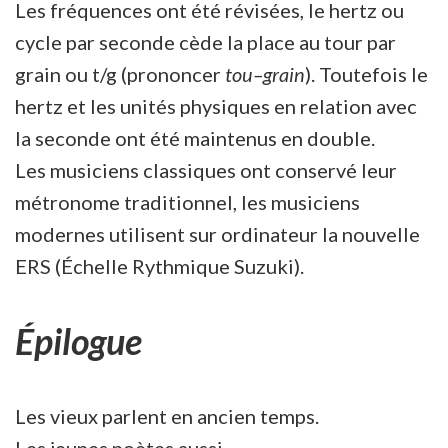
Les fréquences ont été révisées, le hertz ou
cycle par seconde cède la place au tour par
grain ou t/g (prononcer
tou
–
grain
). Toutefois le
hertz et les unités physiques en relation avec
la seconde ont été maintenus en double.
Les musiciens classiques ont conservé leur
métronome traditionnel, les musiciens
modernes utilisent sur ordinateur la nouvelle
ERS (Échelle Rythmique Suzuki).
Épilogue
Les vieux parlent en ancien temps.
Les jeunes poètes aussi.