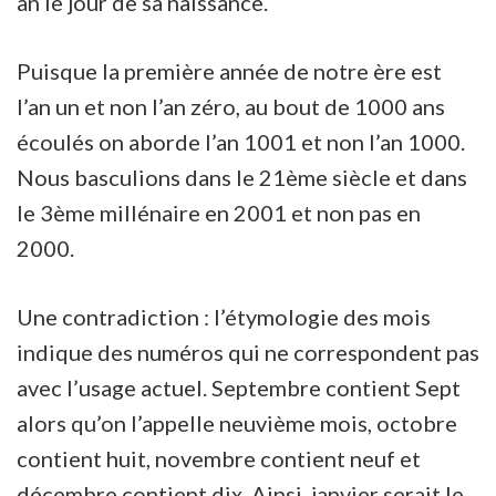
an le jour de sa naissance.
Puisque la première année de notre ère est
l’an un et non l’an zéro, au bout de 1000 ans
écoulés on aborde l’an 1001 et non l’an 1000.
Nous basculions dans le 21ème siècle et dans
le 3ème millénaire en 2001 et non pas en
2000.
Une contradiction : l’étymologie des mois
indique des numéros qui ne correspondent pas
avec l’usage actuel. Septembre contient Sept
alors qu’on l’appelle neuvième mois, octobre
contient huit, novembre contient neuf et
décembre contient dix. Ainsi, janvier serait le