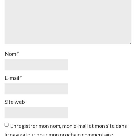
Nom
*
E-mail
*
Site web
Enregistrer mon nom, mon e-mail et mon site dans
le navigateur pour mon prochain commentaire.