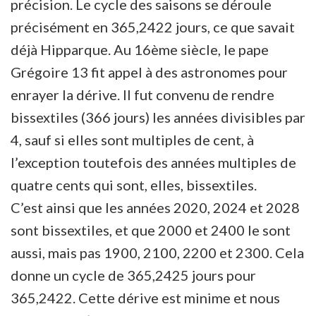
précision. Le cycle des saisons se déroule
précisément en 365,2422 jours, ce que savait
déjà Hipparque. Au 16ème siècle, le pape
Grégoire 13 fit appel à des astronomes pour
enrayer la dérive. Il fut convenu de rendre
bissextiles (366 jours) les années divisibles par
4, sauf si elles sont multiples de cent, à
l’exception toutefois des années multiples de
quatre cents qui sont, elles, bissextiles.
C’est ainsi que les années 2020, 2024 et 2028
sont bissextiles, et que 2000 et 2400 le sont
aussi, mais pas 1900, 2100, 2200 et 2300. Cela
donne un cycle de 365,2425 jours pour
365,2422. Cette dérive est minime et nous