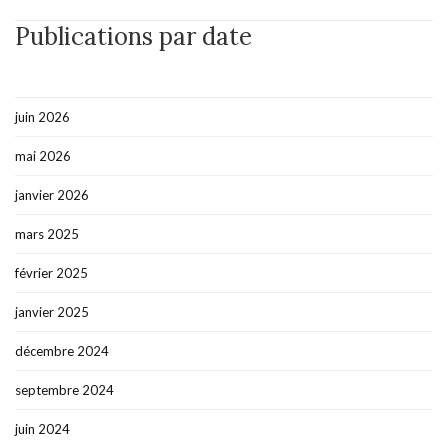
Publications par date
juin 2026
mai 2026
janvier 2026
mars 2025
février 2025
janvier 2025
décembre 2024
septembre 2024
juin 2024