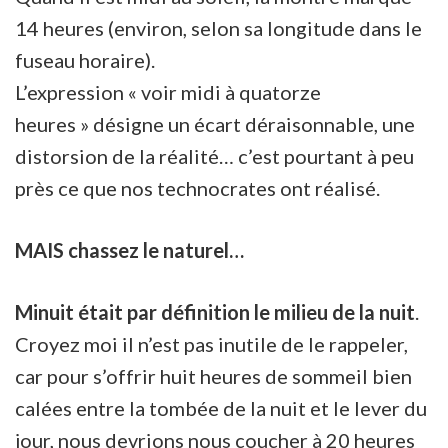
14 heures (environ, selon sa longitude dans le
fuseau horaire).
L’expression « voir midi à quatorze
heures » désigne un écart déraisonnable, une
distorsion de la réalité… c’est pourtant à peu
près ce que nos technocrates ont réalisé.
MAIS chassez le naturel…
Minuit était par définition le milieu de la nuit
.
Croyez moi il n’est pas inutile de le rappeler,
car pour s’offrir huit heures de sommeil bien
calées entre la tombée de la nuit et le lever du
jour, nous devrions nous coucher à 20 heures