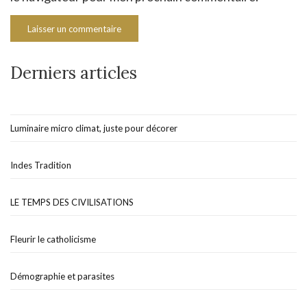
Derniers articles
Luminaire micro climat, juste pour décorer
Indes Tradition
LE TEMPS DES CIVILISATIONS
Fleurir le catholicisme
Démographie et parasites