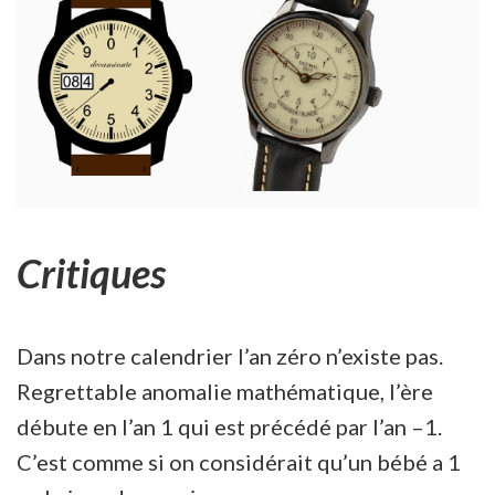
Critiques
Dans notre calendrier l’an zéro n’existe pas.
Regrettable anomalie mathématique, l’ère
débute en l’an 1 qui est précédé par l’an –1.
C’est comme si on considérait qu’un bébé a 1